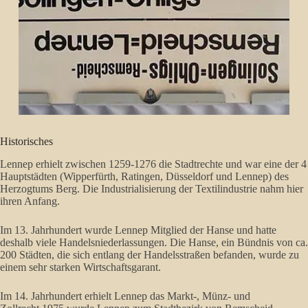
Historisches
Lennep erhielt zwischen 1259-1276 die Stadtrechte und war eine der 4
Hauptstädten (Wipperfürth, Ratingen, Düsseldorf und Lennep) des
Herzogtums Berg. Die Industrialisierung der Textilindustrie nahm hier
ihren Anfang.
Im 13. Jahrhundert wurde Lennep Mitglied der Hanse und hatte
deshalb viele Handelsniederlassungen. Die Hanse, ein Bündnis von ca.
200 Städten, die sich entlang der Handelsstraßen befanden, wurde zu
einem sehr starken Wirtschaftsgarant.
Im 14. Jahrhundert erhielt Lennep das Markt-, Münz- und