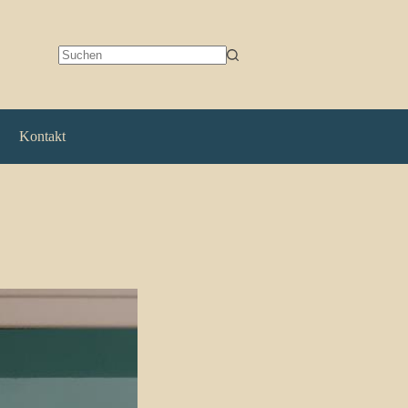
Keine
Ergebnisse
Kontakt