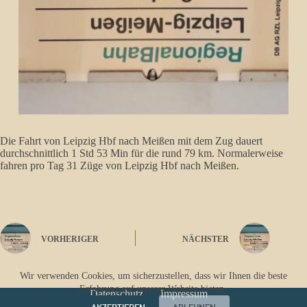
Die Fahrt von Leipzig Hbf nach Meißen mit dem Zug dauert
durchschnittlich 1 Std 53 Min für die rund 79 km. Normalerweise
fahren pro Tag 31 Züge von Leipzig Hbf nach Meißen.
VORHERIGER
NÄCHSTER
Wir verwenden Cookies, um sicherzustellen, dass wir Ihnen die beste
Erfahrung auf unserer Website bieten.
Datenschutz
Impressum