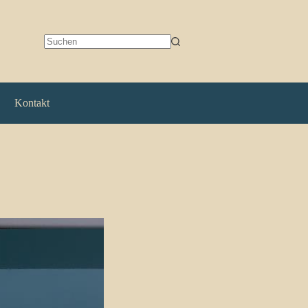
Keine
Ergebnisse
Kontakt