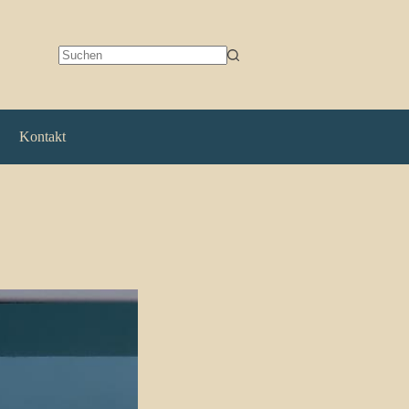
Keine
Ergebnisse
Kontakt