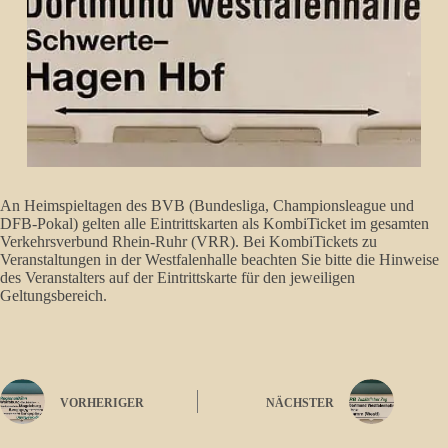
An Heimspieltagen des BVB (Bundesliga, Championsleague und
DFB-Pokal) gelten alle Eintrittskarten als KombiTicket im gesamten
Verkehrsverbund Rhein-Ruhr (VRR). Bei KombiTickets zu
Veranstaltungen in der Westfalenhalle beachten Sie bitte die Hinweise
des Veranstalters auf der Eintrittskarte für den jeweiligen
Geltungsbereich.
VORHERIGER
NÄCHSTER