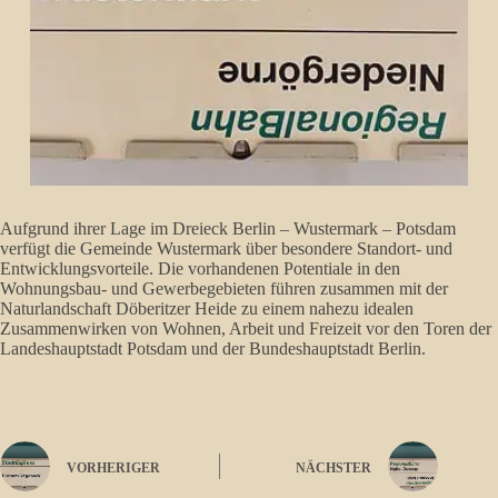
Aufgrund ihrer Lage im Dreieck Berlin – Wustermark – Potsdam
verfügt die Gemeinde Wustermark über besondere Standort- und
Entwicklungsvorteile. Die vorhandenen Potentiale in den
Wohnungsbau- und Gewerbegebieten führen zusammen mit der
Naturlandschaft Döberitzer Heide zu einem nahezu idealen
Zusammenwirken von Wohnen, Arbeit und Freizeit vor den Toren der
Landeshauptstadt Potsdam und der Bundeshauptstadt Berlin.
VORHERIGER
NÄCHSTER