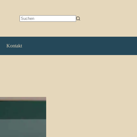
Keine
Ergebnisse
Kontakt