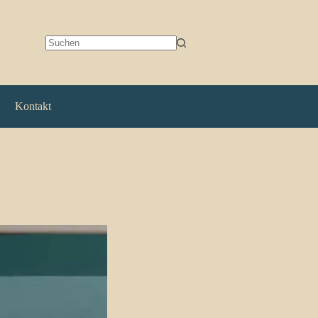
Keine
Ergebnisse
Kontakt