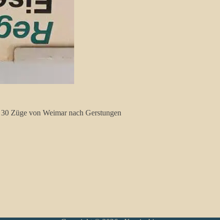
ag 30 Züge von Weimar nach Gerstungen