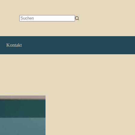
Keine
Ergebnisse
Kontakt