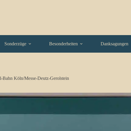
Sonderzüge
Besonderheiten
Danksagungen
l-Bahn Köln/Messe-Deutz-Gerolstein