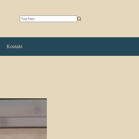
Keine
Ergebnisse
Kontakt