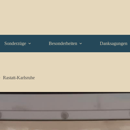
Sonderzüge
Besonderheiten
Danksagungen
Rastatt-Karlsruhe