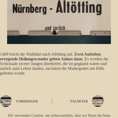
1489 bricht die Wallfahrt nach Altötting auf.
Zwei Aufsehen
erregende Heilungswunder geben Anlass dazu
. Es werden die
Schicksale zweier Jungen überliefert, die tot geglaubt waren und
zurück zum Leben fanden, nachdem die Muttergottes um Hilfe
gebeten wurde.
VORHERIGER
NÄCHSTER
Wir verwenden Cookies, um sicherzustellen, dass wir Ihnen die beste