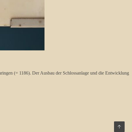
hringen (= 1186). Der Ausbau der Schlossanlage und die Entwicklung