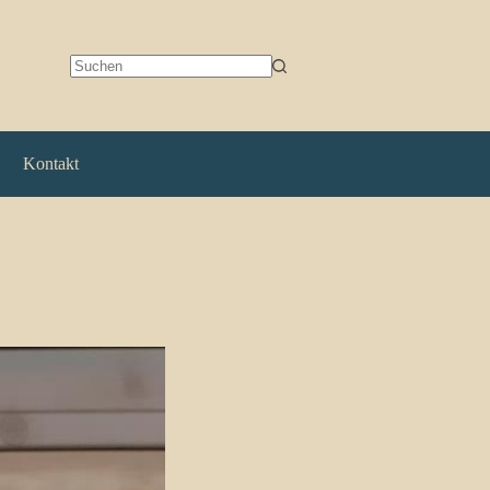
Keine
Ergebnisse
Kontakt