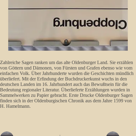
Zahlreiche Sagen ranken um das alte Oldenburger Land. Sie erzählen
von Göttern und Dämonen, von Fürsten und Grafen ebenso wie vom
einfachen Volk. Über Jahrhunderte wurden die Geschichten mündlich
überliefert. Mit der Erfindung der Buchdruckerkunst wuchs in den
deutschen Landen im 16. Jahrhundert auch das Bewußtsein für die
Bedeutung regionaler Literatur. Überlieferte Erzählungen wurden in
Sammelwerken zu Papier gebracht. Erste Drucke Oldenburger Sagen
finden sich in der Oldenburgischen Chronik aus dem Jahre 1599 von
H. Hamelmann.