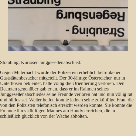
Straubing: Kurioser Junggesellenabschied:
Gegen Mitternacht wurde der Polizei ein erheblich betrunkener
Gaststättenbesucher mitgeteilt. Der 30-jährige Österreicher, nur in
Unterhosen bekleidet, hatte völlig die Orientierung verloren. Den
Beamten gegenüber gab er an, dass er im Rahmen seines
Junggesellenabschiedes seine Freunde verloren hat und nun völlig rat-
und hilflos sei. Weiter helfen konnte jedoch seine zukünftige Frau, die
von den Polizisten telefonisch erreicht werden konnte. Sie konnte die
Freunde ihres künftigen Mannes am Handy erreichen, die in
schließlich glücklich von der Wache abholten.