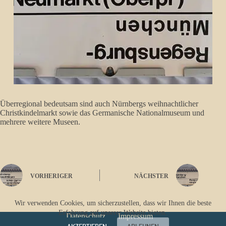
Überregional bedeutsam sind auch Nürnbergs weihnachtlicher
Christkindelmarkt sowie das Germanische Nationalmuseum und
mehrere weitere Museen.
VORHERIGER
NÄCHSTER
Wir verwenden Cookies, um sicherzustellen, dass wir Ihnen die beste
Erfahrung auf unserer Website bieten.
Datenschutz
Impressum