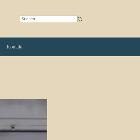
Keine
Ergebnisse
Kontakt