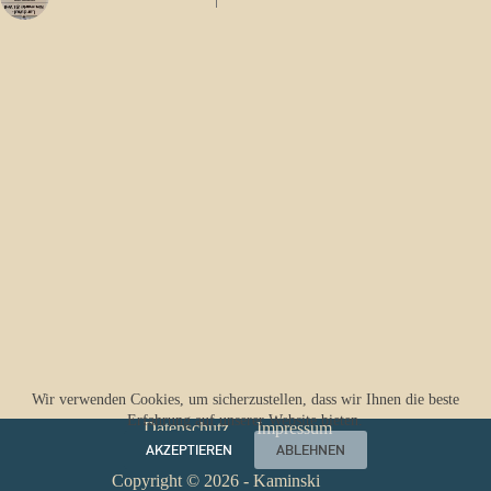
Wir verwenden Cookies, um sicherzustellen, dass wir Ihnen die beste
Erfahrung auf unserer Website bieten.
Datenschutz
Impressum
AKZEPTIEREN
ABLEHNEN
Copyright © 2026 - Kaminski