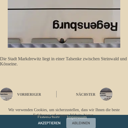
Die Stadt Markdrewitz liegt in einer Talsenke zwischen Steinwald und
Kösseine.
VORHERIGER
NÄCHSTER
Wir verwenden Cookies, um sicherzustellen, dass wir Ihnen die beste
Erfahrung auf unserer Website bieten.
Datenschutz
Impressum
AKZEPTIEREN
ABLEHNEN