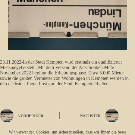
23.11.2022-In der Stadt Kempten wird erstmals ein qualifizierter
Mietspiegel erstellt. Mit dem Versand der Anschreiben Mitte
November 2022 beginnt die Erhebungsphase. Etwa 5.000 Mieter
sowie die großen Vermieter von Wohnungen in Kempten werden in
den nächsten Tagen Post von der Stadt Kempten erhalten.
VORHERIGER
NÄCHSTER
Wir verwenden Cookies, um sicherzustellen, dass wir Ihnen die beste