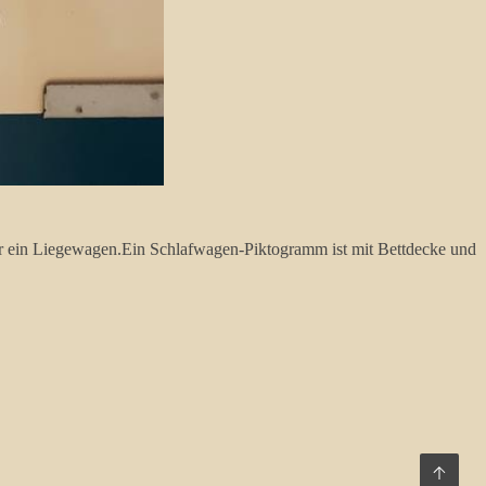
her ein Liegewagen.Ein Schlafwagen-Piktogramm ist mit Bettdecke und