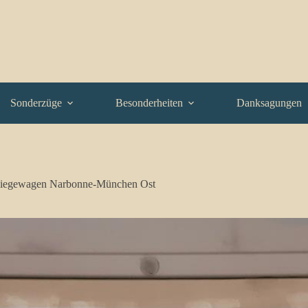
Sonderzüge
Besonderheiten
Danksagungen
iegewagen Narbonne-München Ost