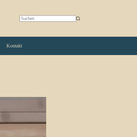
Keine
Ergebnisse
Kontakt