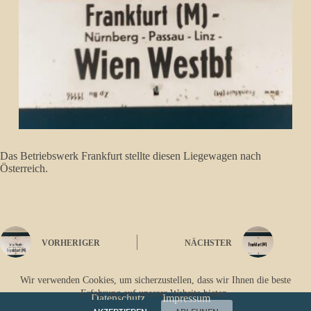
Das Betriebswerk Frankfurt stellte diesen Liegewagen nach
Österreich.
VORHERIGER
NÄCHSTER
Wir verwenden Cookies, um sicherzustellen, dass wir Ihnen die beste
Erfahrung auf unserer Website bieten.
Datenschutz
Impressum