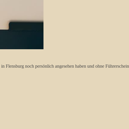
 in Flensburg noch persönlich angesehen haben und ohne Führerschein