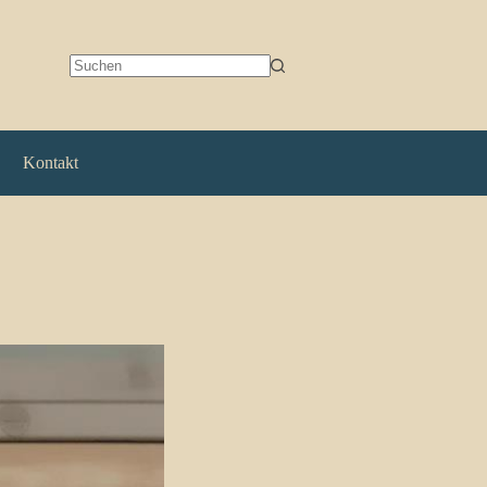
Keine
Ergebnisse
Kontakt