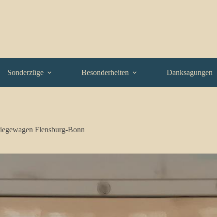
Sonderzüge
Besonderheiten
Danksagungen
iegewagen Flensburg-Bonn