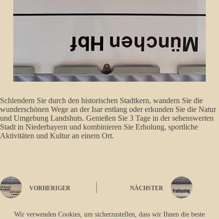
Schlendern Sie durch den historischen Stadtkern, wandern Sie die
wunderschönen Wege an der Isar entlang oder erkunden Sie die Natur
und Umgebung Landshuts. Genießen Sie 3 Tage in der sehenswerten
Stadt in Niederbayern und kombinieren Sie Erholung, sportliche
Aktivitäten und Kultur an einem Ort.
VORHERIGER
NÄCHSTER
Wir verwenden Cookies, um sicherzustellen, dass wir Ihnen die beste