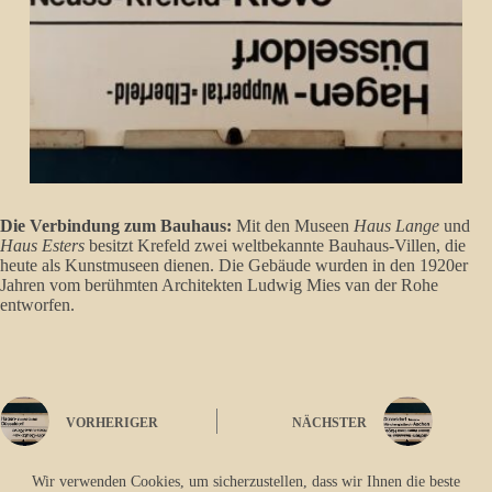
Die Verbindung zum Bauhaus:
Mit den Museen
Haus Lange
und
Haus Esters
besitzt Krefeld zwei weltbekannte Bauhaus-Villen, die
heute als Kunstmuseen dienen. Die Gebäude wurden in den 1920er
Jahren vom berühmten Architekten Ludwig Mies van der Rohe
entworfen.
VORHERIGER
NÄCHSTER
Wir verwenden Cookies, um sicherzustellen, dass wir Ihnen die beste