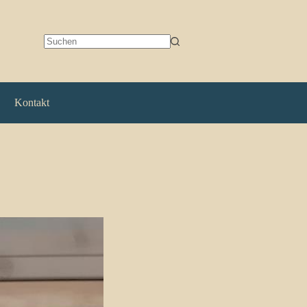
Keine
Ergebnisse
Kontakt