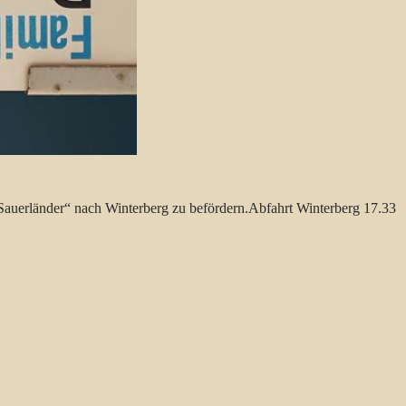
Sauerländer“ nach Winterberg zu befördern.Abfahrt Winterberg 17.33