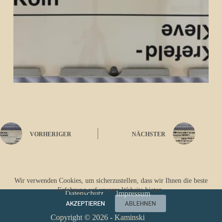
VORHERIGER
NÄCHSTER
Wir verwenden Cookies, um sicherzustellen, dass wir Ihnen die beste
Erfahrung auf unserer Website bieten.
Datenschutz
Impressum
AKZEPTIEREN
ABLEHNEN
Copyright © 2026 - Kaminski