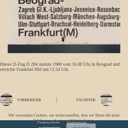
Dieser D-Zug D 294 startete 1988 vom 16.00 Uhr in Beograd und
erreichte Frankfurt Hbf um 13.54 Uhr.
VORHERIGER
NÄCHSTER
Wir verwenden Cookies, um sicherzustellen, dass wir Ihnen die beste
Erfahrung auf unserer Website bieten.
Datenschutz
Impressum