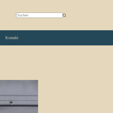
Keine
Ergebnisse
Kontakt