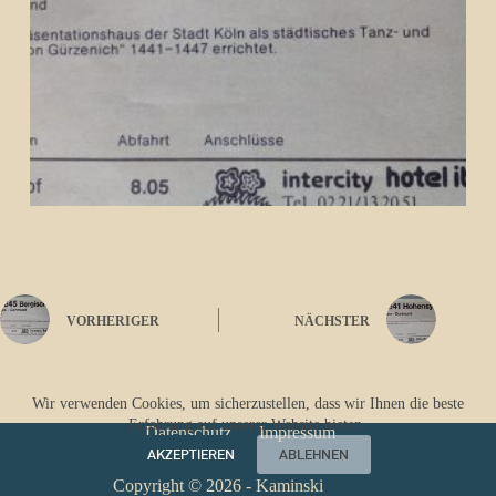
VORHERIGER
NÄCHSTER
Wir verwenden Cookies, um sicherzustellen, dass wir Ihnen die beste
Erfahrung auf unserer Website bieten.
Datenschutz
Impressum
AKZEPTIEREN
ABLEHNEN
Copyright © 2026 - Kaminski