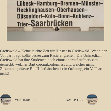
Greifswald – Keine leichte Zeit für Hipster in Greifswald! Wer einen
Vollbart trägt, sollte besser zum Rasierer greifen. Die Unimedizin
Greifswald hat ihre Studenten noch einmal darauf aufmerksam
gemacht, welcher Bart coronakonform ist und welcher nicht.
Zusammengefasst: Ein Hitlerbärtchen ist in Ordnung, ein Vollbart
nicht!
VORHERIGER
NÄCHSTER