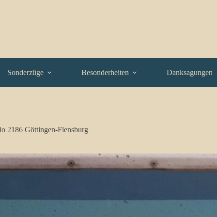
Sonderzüge
Besonderheiten
Danksagungen
io 2186 Göttingen-Flensburg