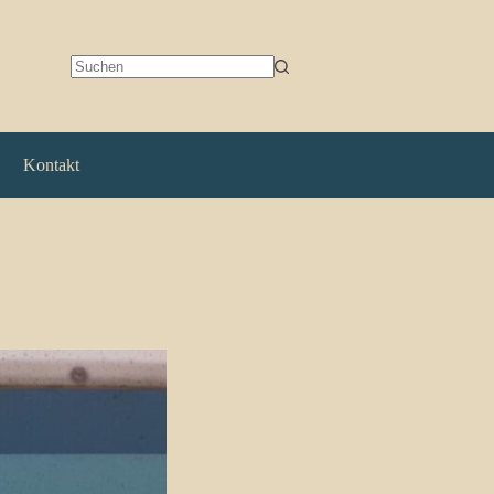
Keine
Ergebnisse
Kontakt