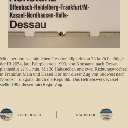
Mit einer durchschnittlichen Geschwindigkeit von 73 km/h benötigte
der IR 2054, laut Fahrplan von 1993, von Konstanz nach Dessau
planmäßig 11 h 1 min. Mit 38 Haltestellen und zwei Richtungswechsel
in Frankfurt Main und Kassel Hbf fuhr dieser Zug von Südwest nach
Nordost – diagonal durch die Republik. Das Betriebswerk Kassel
stellte 1993 diesen InterRegio-Zug.
VORHERIGER
NÄCHSTER