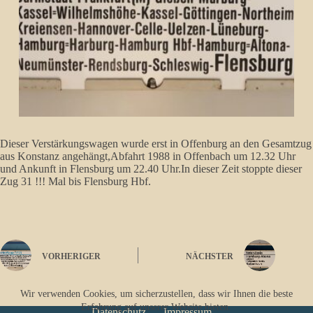
Dieser Verstärkungswagen wurde erst in Offenburg an den Gesamtzug
aus Konstanz angehängt,Abfahrt 1988 in Offenbach um 12.32 Uhr
und Ankunft in Flensburg um 22.40 Uhr.In dieser Zeit stoppte dieser
Zug 31 !!! Mal bis Flensburg Hbf.
VORHERIGER
NÄCHSTER
Wir verwenden Cookies, um sicherzustellen, dass wir Ihnen die beste
Erfahrung auf unserer Website bieten.
Datenschutz
Impressum