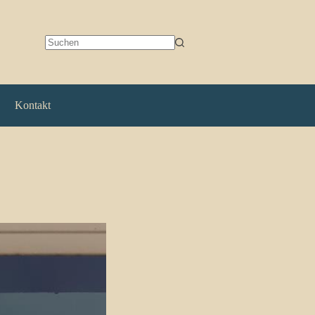
Keine
Ergebnisse
Kontakt