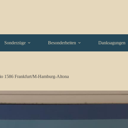
Sonderzüge
Besonderheiten
Danksagungen
gio 1586 Frankfurt/M-Hamburg-Altona