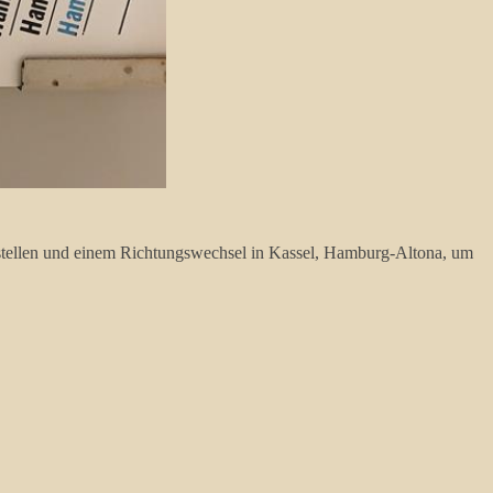
testellen und einem Richtungswechsel in Kassel, Hamburg-Altona, um