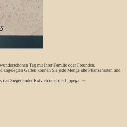
wunderschönen Tag mit Ihrer Familie oder Freunden.
ld angelegten Gärten können Sie jede Menge alte Pflanzenarten und -
 das Siegerländer Rotvieh oder die Lippegänse.