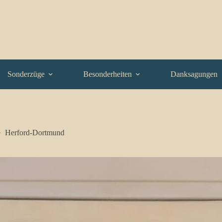
Sonderzüge
Besonderheiten
Danksagungen
Herford-Dortmund