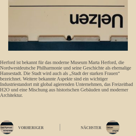
Herford ist bekannt für
das moderne Museum Marta Herford, die
Nordwestdeutsche Philharmonie und seine Geschichte als ehemalige
Hansestadt
. Die Stadt wird auch als „Stadt der starken Frauen“
bezeichnet. Weitere bekannte Aspekte sind ein wichtiger
Industriestandort mit global agierenden Unternehmen, das Freizeitbad
H2O und eine Mischung aus historischen Gebäuden und moderner
Architektur.
VORHERIGER
NÄCHSTER