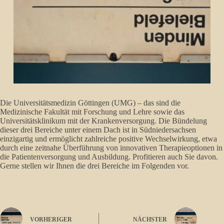
Die Universitätsmedizin Göttingen (UMG) – das sind die
Medizinische Fakultät mit Forschung und Lehre sowie das
Universitätsklinikum mit der Krankenversorgung. Die Bündelung
dieser drei Bereiche unter einem Dach ist in Südniedersachsen
einzigartig und ermöglicht zahlreiche positive Wechselwirkung, etwa
durch eine zeitnahe Überführung von innovativen Therapieoptionen in
die Patientenversorgung und Ausbildung. Profitieren auch Sie davon.
Gerne stellen wir Ihnen die drei Bereiche im Folgenden vor.
VORHERIGER
NÄCHSTER