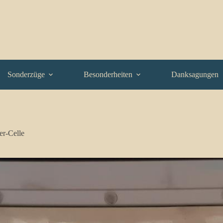
Sonderzüge
Besonderheiten
Danksagungen
r-Celle