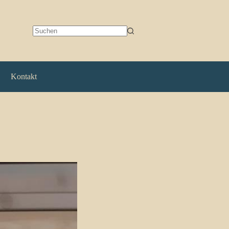
Keine
Ergebnisse
Kontakt