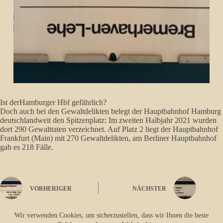
Ist derHamburger Hbf gefährlich?
Doch auch bei den Gewaltdelikten belegt der Hauptbahnhof Hamburg
deutschlandweit den Spitzenplatz: Im zweiten Halbjahr 2021 wurden
dort 290 Gewalttaten verzeichnet. Auf Platz 2 liegt der Hauptbahnhof
Frankfurt (Main) mit 270 Gewaltdelikten, am Berliner Hauptbahnhof
gab es 218 Fälle.
VORHERIGER
NÄCHSTER
Wir verwenden Cookies, um sicherzustellen, dass wir Ihnen die beste