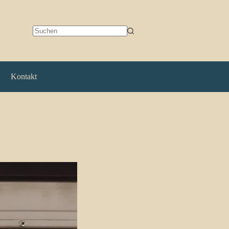
Keine
Ergebnisse
Kontakt