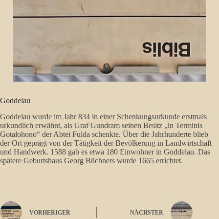
Goddelau
Goddelau wurde im Jahr 834 in einer Schenkungsurkunde erstmals
urkundlich erwähnt, als Graf Gundram seinen Besitz „in Terminis
Gotalohono“ der Abtei Fulda schenkte. Über die Jahrhunderte blieb
der Ort geprägt von der Tätigkeit der Bevölkerung in Landwirtschaft
und Handwerk. 1588 gab es etwa 180 Einwohner in Goddelau. Das
spätere Geburtshaus Georg Büchners wurde 1665 errichtet.
VORHERIGER
NÄCHSTER