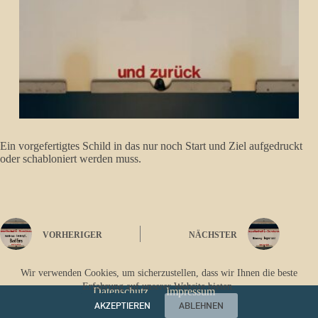
Ein vorgefertigtes Schild in das nur noch Start und Ziel aufgedruckt
oder schabloniert werden muss.
VORHERIGER
NÄCHSTER
Wir verwenden Cookies, um sicherzustellen, dass wir Ihnen die beste
Erfahrung auf unserer Website bieten.
Datenschutz
Impressum
AKZEPTIEREN
ABLEHNEN