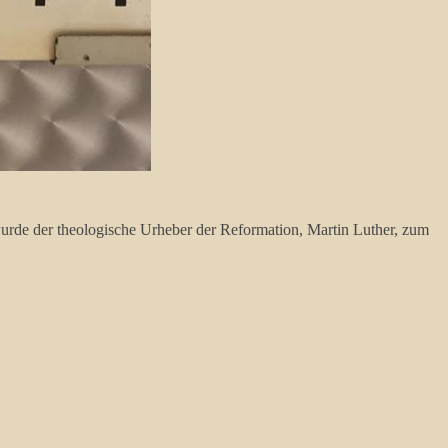
 wurde der theologische Urheber der Reformation, Martin Luther, zum