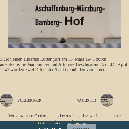
Durch einen alliierten Luftangriff am 16. März 1945 durch
amerikanische Jagdbomber und Artillerie-Beschuss am 4. und 5. April
1945 wurden zwei Drittel der Stadt Gemünden vernichtet.
VORHERIGER
NÄCHSTER
Wir verwenden Cookies, um sicherzustellen, dass wir Ihnen die beste
Erfahrung auf unserer Website bieten.
Datenschutz
Impressum