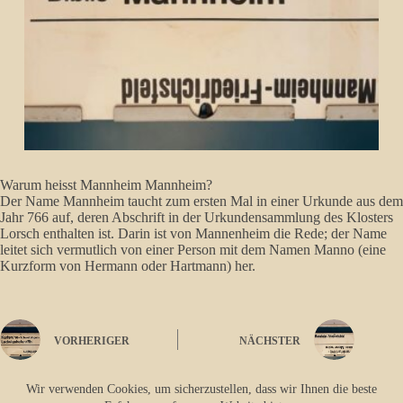
Warum heisst Mannheim Mannheim?
Der Name Mannheim taucht zum ersten Mal in einer Urkunde aus dem
Jahr 766 auf, deren Abschrift in der Urkundensammlung des Klosters
Lorsch enthalten ist. Darin ist von Mannenheim die Rede; der Name
leitet sich vermutlich von einer Person mit dem Namen Manno (eine
Kurzform von Hermann oder Hartmann) her.
VORHERIGER
NÄCHSTER
Wir verwenden Cookies, um sicherzustellen, dass wir Ihnen die beste