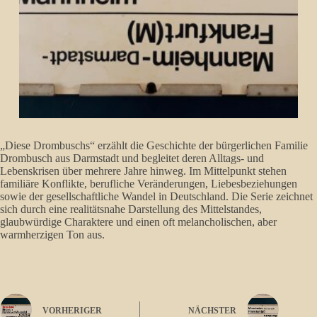
„Diese Drombuschs“ erzählt die Geschichte der bürgerlichen Familie
Drombusch aus Darmstadt und begleitet deren Alltags- und
Lebenskrisen über mehrere Jahre hinweg. Im Mittelpunkt stehen
familiäre Konflikte, berufliche Veränderungen, Liebesbeziehungen
sowie der gesellschaftliche Wandel in Deutschland. Die Serie zeichnet
sich durch eine realitätsnahe Darstellung des Mittelstandes,
glaubwürdige Charaktere und einen oft melancholischen, aber
warmherzigen Ton aus.
VORHERIGER
NÄCHSTER