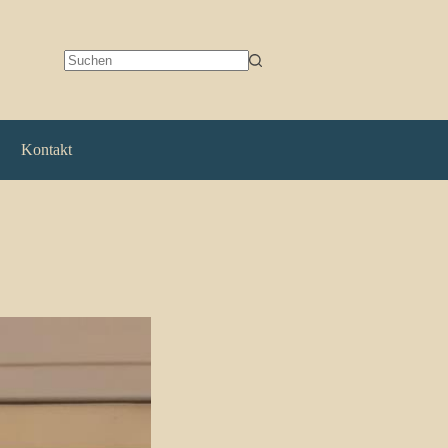
Keine
Ergebnisse
Kontakt