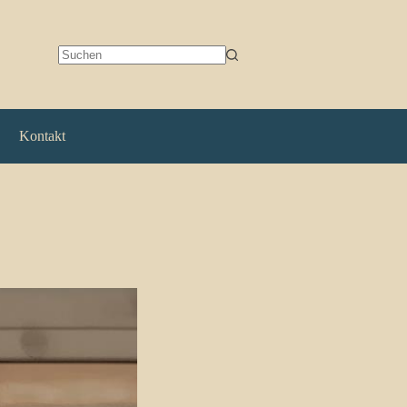
Keine
Ergebnisse
Kontakt