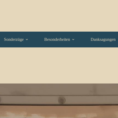
Sonderzüge
Besonderheiten
Danksagungen