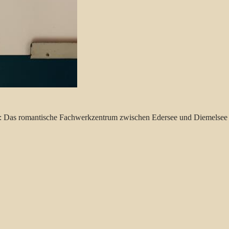
se: Das romantische Fachwerkzentrum zwischen Edersee und Diemelsee