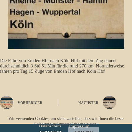
Die Fahrt von Emden Hbf nach Köln Hbf mit dem Zug dauert
durchschnittlich 3 Std 51 Min für die rund 270 km. Normalerweise
fahren pro Tag 15 Züge von Emden Hbf nach Köln Hbf
VORHERIGER
NÄCHSTER
Wir verwenden Cookies, um sicherzustellen, dass wir Ihnen die beste
Erfahrung auf unserer Website bieten.
Datenschutz
Impressum